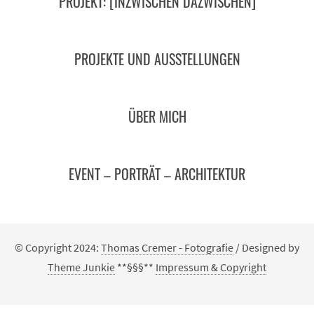
PROJEKT: [INZWISCHEN DAZWISCHEN]
PROJEKTE UND AUSSTELLUNGEN
ÜBER MICH
EVENT – PORTRÄT – ARCHITEKTUR
© Copyright 2024:
Thomas Cremer - Fotografie
/ Designed by
Theme Junkie
**§§§**
Impressum & Copyright