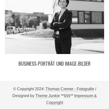
BUSINESS-PORTRÄT UND IMAGE-BILDER
© Copyright 2024:
Thomas Cremer - Fotografie
/
Designed by
Theme Junkie
**§§§**
Impressum &
Copyright