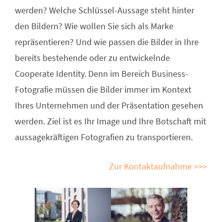
werden? Welche Schlüssel-Aussage steht hinter
den Bildern? Wie wollen Sie sich als Marke
repräsentieren? Und wie passen die Bilder in Ihre
bereits bestehende oder zu entwickelnde
Cooperate Identity. Denn im Bereich Business-
Fotografie müssen die Bilder immer im Kontext
Ihres Unternehmen und der Präsentation gesehen
werden. Ziel ist es Ihr Image und Ihre Botschaft mit
aussagekräftigen Fotografien zu transportieren.
Zur Kontaktaufnahme >>>