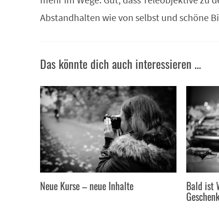
Abstandhalten wie von selbst und schöne Bil
Das könnte dich auch interessieren …
Neue Kurse – neue Inhalte
Bald ist
Geschenk