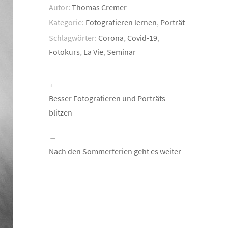
Autor:
Thomas Cremer
Kategorie:
Fotografieren lernen
,
Porträt
Schlagwörter:
Corona
,
Covid-19
,
Fotokurs
,
La Vie
,
Seminar
←
Besser Fotografieren und Porträts
blitzen
→
Nach den Sommerferien geht es weiter