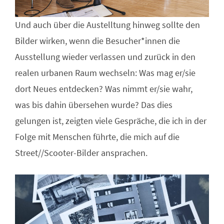
Und auch über die Austelltung hinweg sollte den
Bilder wirken, wenn die Besucher*innen die
Ausstellung wieder verlassen und zurück in den
realen urbanen Raum wechseln: Was mag er/sie
dort Neues entdecken? Was nimmt er/sie wahr,
was bis dahin übersehen wurde? Das dies
gelungen ist, zeigten viele Gespräche, die ich in der
Folge mit Menschen führte, die mich auf die
Street//Scooter-Bilder ansprachen.