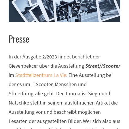
Presse
In der Ausgabe 2/2023 findet berichtet der
Gievenbekcer über die Ausstellung
Street//Scooter
im
Stadtteilzentrum La Vie
. Eine Ausstellung bei
der es um E-Scooter, Menschen und
Streetfotografie geht. Der Journalist Siegmund
Natschke stellt in seinem ausführlichen Artikel die
Ausstellung vor und beschreibt möglichen
Lesarten der ausgestellten Bilder. Wer sich also aus