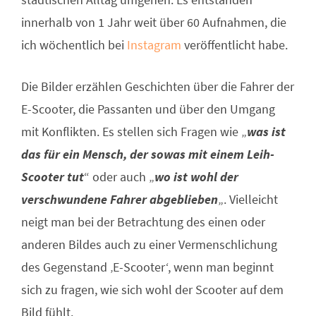
innerhalb von 1 Jahr weit über 60 Aufnahmen, die
ich wöchentlich bei
Instagram
veröffentlicht habe.
Die Bilder erzählen Geschichten über die Fahrer der
E-Scooter, die Passanten und über den Umgang
mit Konflikten. Es stellen sich Fragen wie „
was ist
das für ein Mensch, der sowas mit einem Leih-
Scooter tut
“ oder auch „
wo ist wohl der
verschwundene Fahrer abgeblieben
„. Vielleicht
neigt man bei der Betrachtung des einen oder
anderen Bildes auch zu einer Vermenschlichung
des Gegenstand ‚E-Scooter‘, wenn man beginnt
sich zu fragen, wie sich wohl der Scooter auf dem
Bild fühlt.