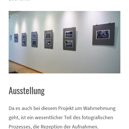
Ausstellung
Da es auch bei diesem Projekt um Wahrnehmung
geht, ist ein wesentlicher Teil des fotografischen
Prozesses, die Rezeption der Aufnahmen.