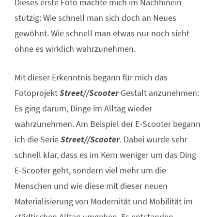
Dieses erste Foto machte mich im Nachhinein
stutzig: Wie schnell man sich doch an Neues
gewöhnt. Wie schnell man etwas nur noch sieht
ohne es wirklich wahrzunehmen.
Mit dieser Erkenntnis begann für mich das
Fotoprojekt
Street//Scooter
Gestalt anzunehmen:
Es ging darum, Dinge im Alltag wieder
wahrzunehmen. Am Beispiel der E-Scooter begann
ich die Serie
Street//Scooter
. Dabei wurde sehr
schnell klar, dass es im Kern weniger um das Ding
E-Scooter geht, sondern viel mehr um die
Menschen und wie diese mit dieser neuen
Materialisierung von Modernität und Mobilität im
städtischen Alltag umgehen. Es entstanden