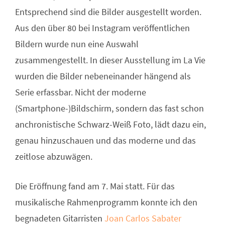
Entsprechend sind die Bilder ausgestellt worden.
Aus den über 80 bei Instagram veröffentlichen
Bildern wurde nun eine Auswahl
zusammengestellt. In dieser Ausstellung im La Vie
wurden die Bilder nebeneinander hängend als
Serie erfassbar. Nicht der moderne
(Smartphone-)Bildschirm, sondern das fast schon
anchronistische Schwarz-Weiß Foto, lädt dazu ein,
genau hinzuschauen und das moderne und das
zeitlose abzuwägen.
Die Eröffnung fand am 7. Mai statt. Für das
musikalische Rahmenprogramm konnte ich den
begnadeten Gitarristen
Joan Carlos Sabater