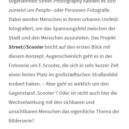
sogenannten Street-Photography handelt es sich
zumeist um People- oder Personen-Fotografie.
Dabei werden Menschen in ihrem urbanen Umfeld
fotografiert, um das Spannungsfeld zwischen der
Stadt und den Menschen auszuloten. Das Projekt
Street//Scooter
bricht auf den ersten Blick mit
diesem Konzept. Augenscheinlich geht es in der
Fotoserie um E-Scooter, die sich in sehr kurzer Zeit
einen festen Platz im großstädtischen Straßenbild
erobert haben. – Aber geht es wirklich um den
Gegenstand ‚Scooter‘? Oder ist nicht auch hier die
Wechselwirkung mit den sichbaren und
unsichtbaren Menschen das eigentliche Thema der
Bilderserie?