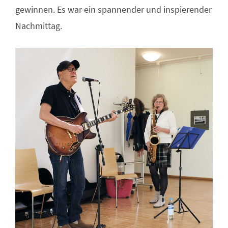
gewinnen. Es war ein spannender und inspierender
Nachmittag.