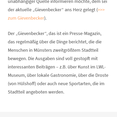
unabhängiger Quelle informieren möchte, dem sei
der aktuelle „Gievenbecker“ ans Herz gelegt (
>>>
zum Gievenbecker
).
Der „Gievenbecker“, das ist ein Presse-Magazin,
das regelmäßig über die Dinge berichtet, die die
Menschen in Münsters zweitgrößtem Stadtteil
bewegen. Die Ausgaben sind voll gestopft mit
interessanten Beiträgen – z.B. über Kunst im LWL-
Museum, über lokale Gastronomie, über die Droste
(von Hülshoff) oder auch neue Sportarten, die im
Stadtteil angeboten werden.