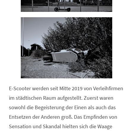
E-Scooter werden seit Mitte 2019 von Verleihfirmen
im städtischen Raum aufgestellt. Zuerst waren
sowohl die Begeisterung der Einen als auch das
Entsetzen der Anderen groß. Das Empfinden von
Sensation und Skandal hielten sich die Waage