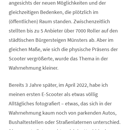
angesichts der neuen Möglichkeiten und der
gleichzeitigen Bedenken, die plötzlich im
(öffentlichen) Raum standen. Zwischenzeitlich
stellten bis zu 5 Anbieter über 7000 Roller auf den
städtischen Bürgersteigen Münsters ab. Aber im
gleichen Maße, wie sich die physische Präsens der
Scooter vergrößerte, wurde das Thema in der
Wahrnehmung kleiner.
Bereits 3 Jahre später, im April 2022, habe ich
meinen ersten E-Scooter als etwas völlig
Alltägliches fotografiert – etwas, das sich in der
Wahrnehmung kaum noch von parkenden Autos,
Bushaltestellen oder Straßenlaternen unterschied.