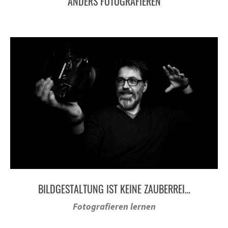
ANDERS FOTOGRAFIEREN
BILDGESTALTUNG IST KEINE ZAUBERREI…
Fotografieren lernen