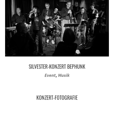
SILVESTER-KONZERT BEPHUNK
Event
,
Musik
KONZERT-FOTOGRAFIE