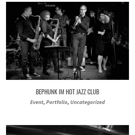
BEPHUNK IM HOT JAZZ CLUB
Event
,
Portfolio
,
Uncategorized