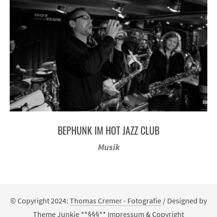
BEPHUNK IM HOT JAZZ CLUB
Musik
© Copyright 2024:
Thomas Cremer - Fotografie
/ Designed by
Theme Junkie
**§§§**
Impressum & Copyright