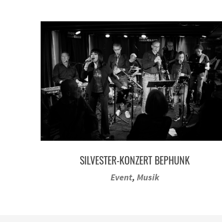
SILVESTER-KONZERT BEPHUNK
Event
,
Musik