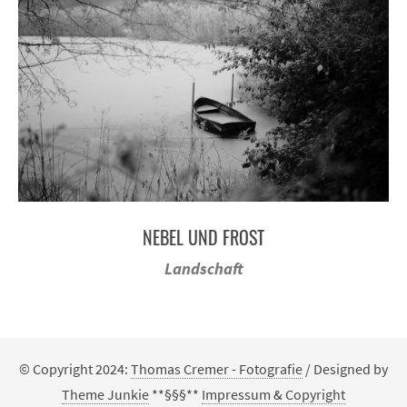
NEBEL UND FROST
Landschaft
© Copyright 2024:
Thomas Cremer - Fotografie
/ Designed by
Theme Junkie
**§§§**
Impressum & Copyright