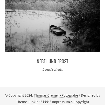
NEBEL UND FROST
Landschaft
© Copyright 2024:
Thomas Cremer - Fotografie
/ Designed by
Theme Junkie
**§§§**
Impressum & Copyright